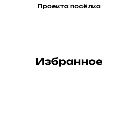
Проекта посёлка
Избранное