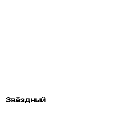
Звёздный