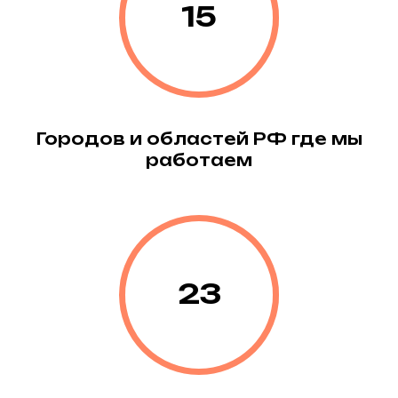
15
Городов и областей РФ где мы
работаем
23