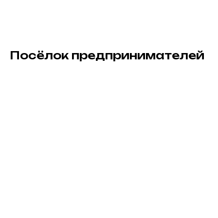
Посёлок предпринимателей