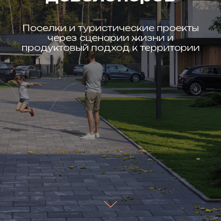
Поселки и туристические проекты
через сценарии жизни и
продуктовый подход к территории