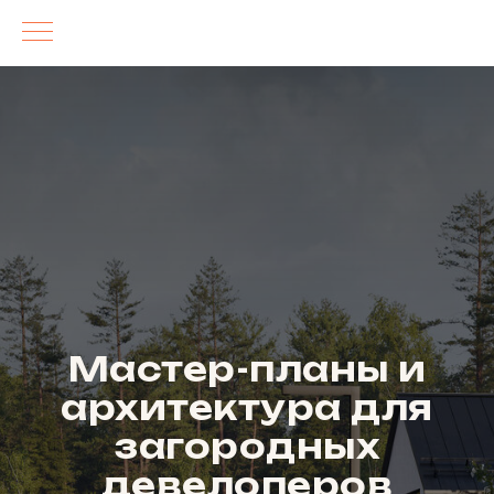
Мастер-планы и
архитектура для
загородных
девелоперов