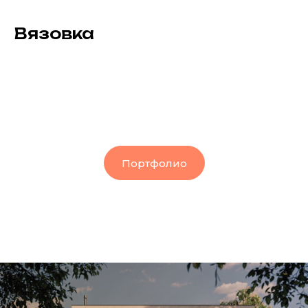
Вязовка
Портфолио