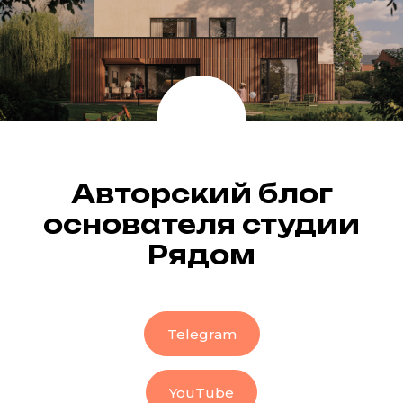
Авторский блог
основателя студии
Рядом
Telegram
YouTube