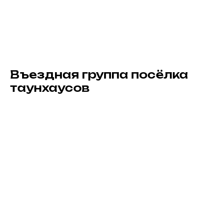
Въездная группа посёлка
таунхаусов