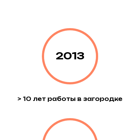
2013
> 10 лет работы в загородке