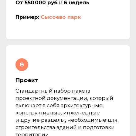
От 550 000 руб
и
6 недель
Пример:
Сысоево парк
Проект
Стандартный набор пакета
проектной документации, который
включает в себя архитектурные,
конструктивные, инженерные
и другие разделы, необходимые для
строительства зданий и подготовки
территории