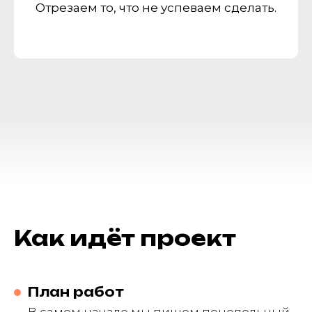
Отрезаем то, что не успеваем сделать.
Как идёт проект
План работ