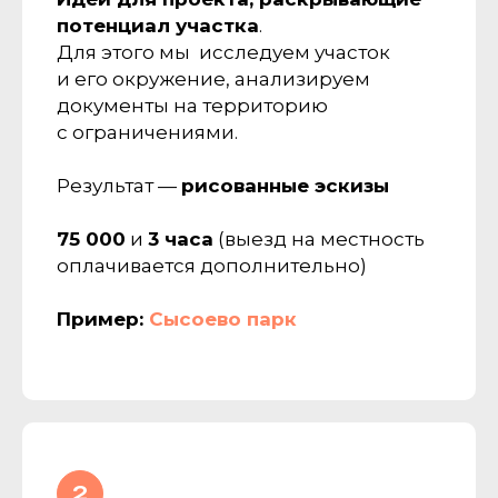
потенциал участка
.
Для этого мы исследуем участок
и его окружение, анализируем
документы на территорию
с ограничениями.
Результат —
рисованные эскизы
75 000
и
3 часа
(выезд на местность
оплачивается дополнительно)
Пример:
Сысоево парк