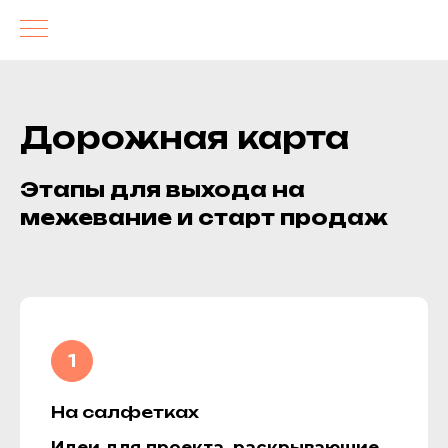
Дорожная карта
Этапы для выхода на
межевание и старт продаж
На салфетках
Идеи для проекта, раскрывающие