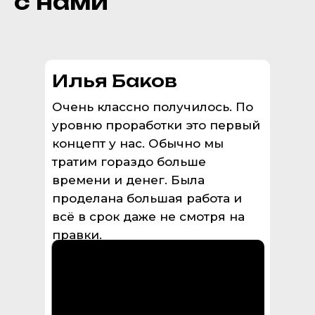
с нами
Илья Баков
Очень классно получилось. По
уровню проработки это первый
концепт у нас. Обычно мы
тратим гораздо больше
времени и денег. Была
проделана большая работа и
всё в срок даже не смотря на
правки.