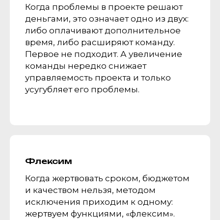
Когда проблемы в проекте решают
деньгами, это означает одно из двух:
либо оплачивают дополнительное
время, либо расширяют команду.
Первое не подходит. А увеличение
команды нередко снижает
управляемость проекта и только
усугубляет его проблемы.
Флексим
Когда жертвовать сроком, бюджетом
и качеством нельзя, методом
исключения приходим к одному:
жертвуем функциями, «флексим».