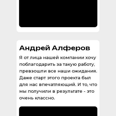
Андрей Алферов
Я от лица нашей компании хочу
поблагодарить за такую работу,
превзошли все наши ожидания.
Даже старт этого проекта был
для нас впечатляющий. И то, что
мы получили в результате - это
очень классно.