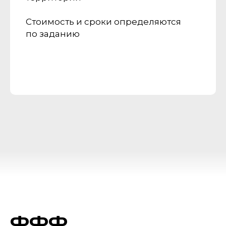
Стоимость и сроки определяются
по заданию
ФФФ