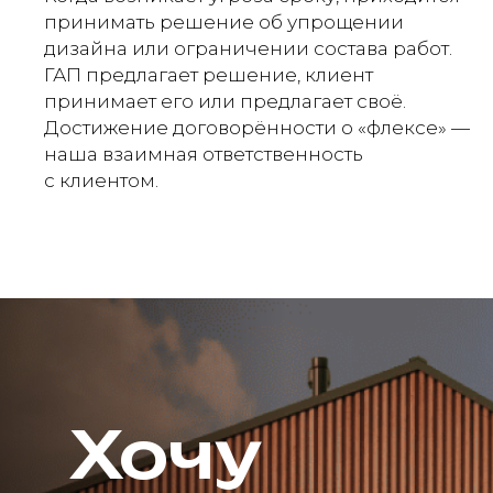
принимать решение об упрощении
дизайна или ограничении состава работ.
ГАП предлагает решение, клиент
принимает его или предлагает своё.
Достижение договорённости о «флексе» —
наша взаимная ответственность
с клиентом.
Хочу