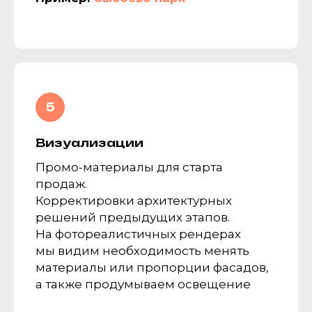
Визуализации
Промо-материалы для старта
продаж.
Корректировки архитектурных
решений предыдущих этапов.
На фотореалистичных рендерах
мы видим необходимость менять
материалы или пропорции фасадов,
а также продумываем освещение