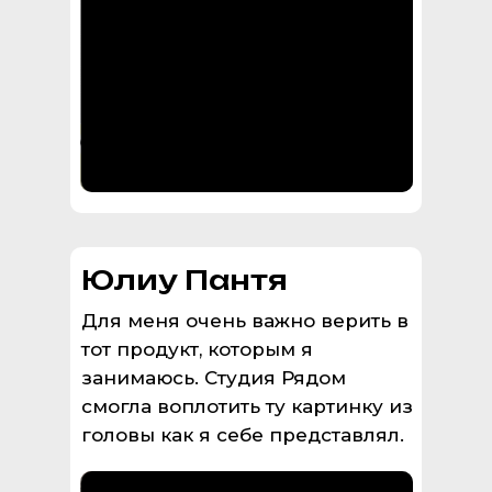
Юлиу Пантя
Для меня очень важно верить в
тот продукт, которым я
занимаюсь. Студия Рядом
смогла воплотить ту картинку из
головы как я себе представлял.