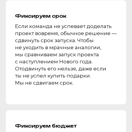
Фиксируем срок
Если команда не успевает доделать
проект вовремя, обычное решение —
сдвинуть срок запуска. Чтобы
не уходить в мрачные аналогии,
мы сравниваем запуск проекта
с наступлением Нового года.
Отодвинуть его нельзя, даже если
ты не успел купить подарки.
Мы не сдвигаем срок.
Фиксируем бюджет