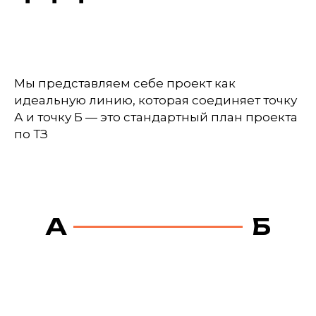
Мы представляем себе проект как
идеальную линию, которая соединяет точку
А и точку Б — это стандартный план проекта
по ТЗ
А
Б