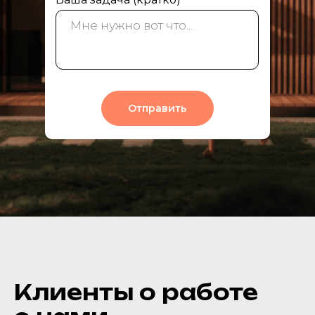
Отправить
Клиенты о работе