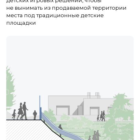
детских игровых решений, чтобы
не вынимать из продаваемой территории
места под традиционные детские
площадки