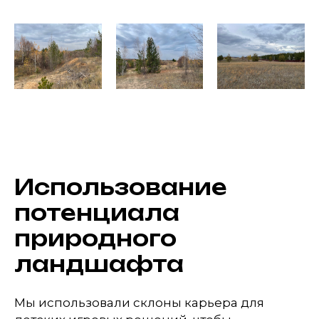
Использование
потенциала
природного
ландшафта
Мы использовали склоны карьера для