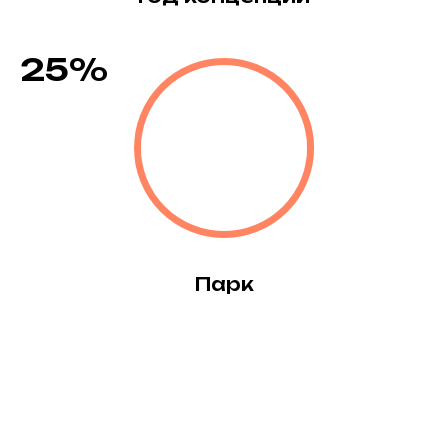
25%
Парк