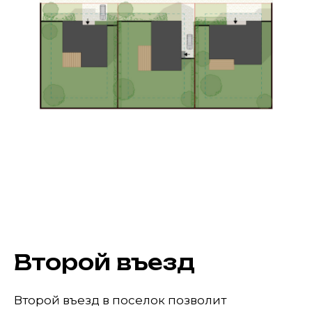
Второй въезд
Второй въезд в поселок позволит