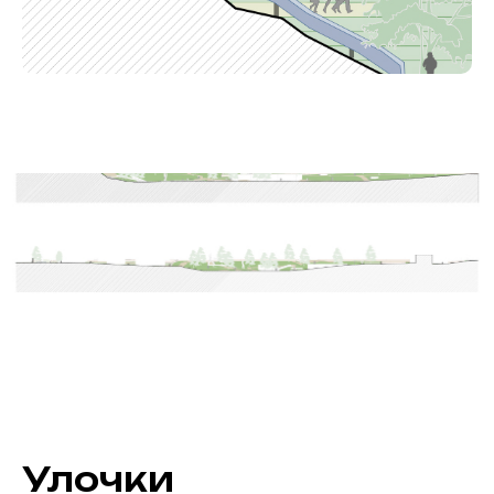
Улочки