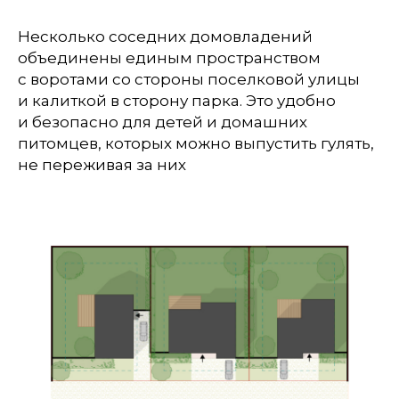
Несколько соседних домовладений
объединены единым пространством
с воротами со стороны поселковой улицы
и калиткой в сторону парка. Это удобно
и безопасно для детей и домашних
питомцев, которых можно выпустить гулять,
не переживая за них