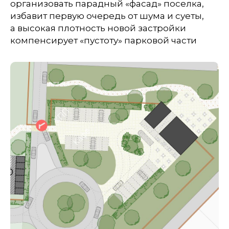
организовать парадный «фасад» поселка,
избавит первую очередь от шума и суеты,
а высокая плотность новой застройки
компенсирует «пустоту» парковой части