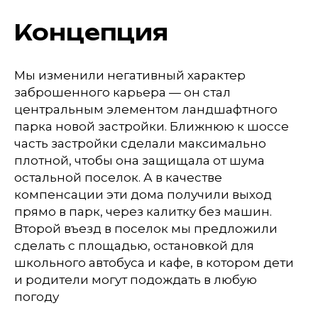
Концепция
Мы изменили негативный характер
заброшенного карьера — он стал
центральным элементом ландшафтного
парка новой застройки. Ближнюю к шоссе
часть застройки сделали максимально
плотной, чтобы она защищала от шума
остальной поселок. А в качестве
компенсации эти дома получили выход
прямо в парк, через калитку без машин.
Второй въезд в поселок мы предложили
сделать с площадью, остановкой для
школьного автобуса и кафе, в котором дети
и родители могут подождать в любую
погоду