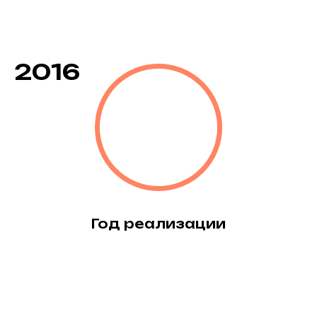
2016
Год реализации