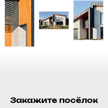
Закажите посёлок