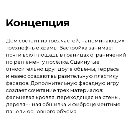
Концепция
Дом состоит из трех частей, напоминающих
трехнефные храмы. Застройка занимает
почти всю площадь в границах ограничений
по регламенту посёлка. Сдвинутые
относительно друг друга объемы, терраса
и навес создают выразительную пластику
фасадов. Дополнительную фасадную игру
создает сочетание трех материалов:
фальцевая кровля, переходящая на стены,
деревян- ная обшивка и фиброцементные
панели основного объёма.